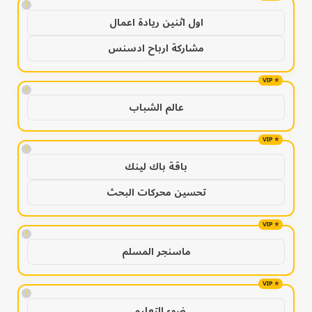
!
اول اثنين ريادة اعمال
مشاركة ارباح ادسنس
!
عالم الشباب
!
باقة باك لينك
تحسين محركات البحث
!
ماسنجر المسلم
!
ضوء التعليمي