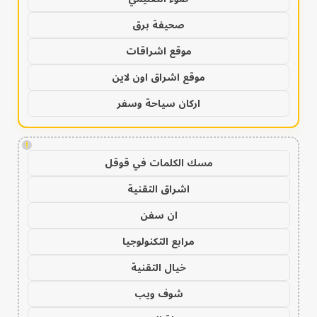
صحيفة برق
موقع اشراقات
موقع اشراق اون لاين
اركان سياحة وسفر
!
مسك الكلمات في قوقل
اشراق التقنية
ان سفن
مرابع التكنولوجيا
خيال التقنية
شوف ويب