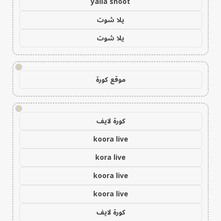
yalla shoot
يلا شوت
يلا شوت
!
موقع كورة
!
كورة لايف
koora live
kora live
koora live
koora live
كورة لايف