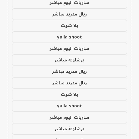
مباريات اليوم مباشر
ريال مدريد مباشر
يلا شوت
yalla shoot
مباريات اليوم مباشر
برشلونة مباشر
ريال مدريد مباشر
ريال مدريد مباشر
يلا شوت
yalla shoot
مباريات اليوم مباشر
برشلونة مباشر