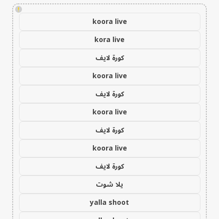
!
koora live
kora live
كورة لايف
koora live
كورة لايف
koora live
كورة لايف
koora live
كورة لايف
يلا شوت
yalla shoot