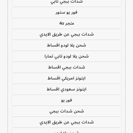
شدات ببجي تابي
فور يو ستور
متجر 4u
شدات ببجي عن طريق الايدي
شحن يلا لودو اقساط
شحن يلا لودو تابي تمارا
شدات ببجي اقساط
ايتونز امريكي اقساط
ايتونز سعودي اقساط
فور يو
شحن شدات ببجي
شدات ببجي عن طريق الايدي