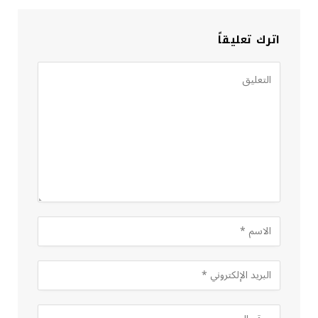
اترك تعليقاً