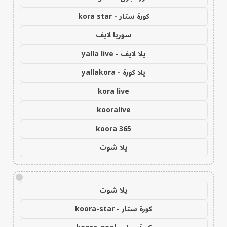
كورة ستار - kora star
سوريا لايف
يلا لايف - yalla live
يلا كورة - yallakora
kora live
kooralive
koora 365
يلا شوت
!
يلا شوت
كورة ستار - koora-star