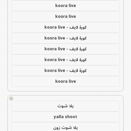
koora live
koora live
كورة لايف - koora live
كورة لايف - koora live
كورة لايف - koora live
كورة لايف - koora live
كورة لايف - koora live
koora live
!
يلا شوت
yalla shoot
يلا شوت زون