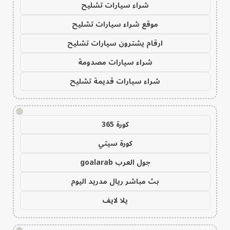
شراء سيارات تشليح
موقع شراء سيارات تشليح
ارقام يشترون سيارات تشليح
شراء سيارات مصدومة
شراء سيارات قديمة تشليح
!
كورة 365
كورة سيتي
جول العرب goalarab
بث مباشر ريال مدريد اليوم
يلا لايف