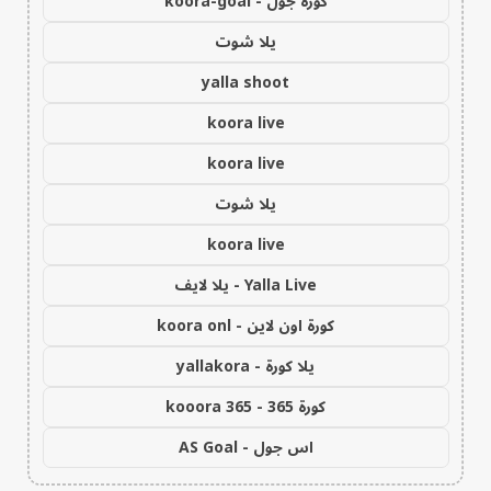
كورة جول - koora-goal
يلا شوت
yalla shoot
koora live
koora live
يلا شوت
koora live
Yalla Live - يلا لايف
كورة اون لاين - koora onl
يلا كورة - yallakora
كورة 365 - kooora 365
اس جول - AS Goal