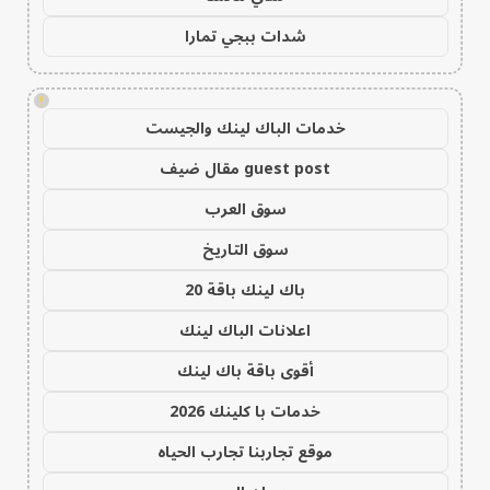
شدات ببجي تمارا
!
خدمات الباك لينك والجيست
guest post مقال ضيف
سوق العرب
سوق التاريخ
باك لينك باقة 20
اعلانات الباك لينك
أقوى باقة باك لينك
خدمات با كلينك 2026
موقع تجاربنا تجارب الحياه