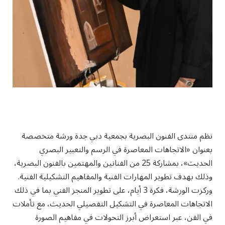
نظم منتدى الفنون البصرية بجمعية دبي جدة ورشة متخصصة
بعنوان «الاتجاهات المعاصرة في الرسم والتعبير البصري
الحديث»، بمشاركة 25 من الفنانين والمهتمين بالفنون البصرية،
وذلك بهدف تطوير المهارات الفنية والمفاهيم التشكيلية الفنية.
وركزت الورشة، فكرة 3 أيام، على تطوير المنجز الفني بما في ذلك
الاتجاهات المعاصرة في التشكيل التفصيلي الحديث، مع تأملات
في الفن، عبر استعراض أبرز التحولات في مفاهيم الصورة