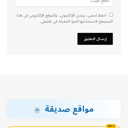
احفظ اسمي، بريدي الإلكتروني، والموقع الإلكتروني في هذا
المتصفح لاستخدامها المرة المقبلة في تعليقي.
مواقع صديقة
+