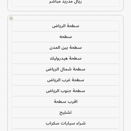
ريال مدريد مباشر
!
سطحة الرياض
سطحه
سطحة بين المدن
سطحة هيدروليك
سطحة شمال الرياض
سطحة غرب الرياض
سطحة جنوب الرياض
اقرب سطحة
تشليح
شراء سيارات سكراب