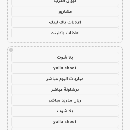
ديوان العرب
مشاريع
اعلانات باك لينك
اعلانات باكلينك
!
يلا شوت
yalla shoot
مباريات اليوم مباشر
برشلونة مباشر
ريال مدريد مباشر
يلا شوت
yalla shoot