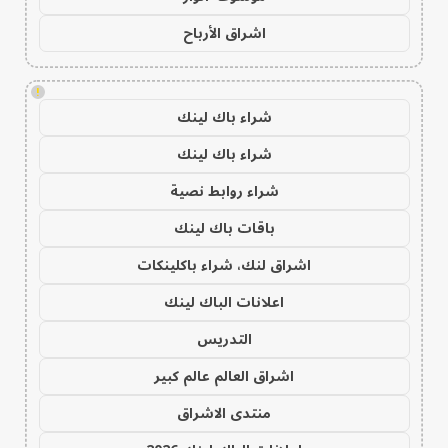
اشراق الأرباح
!
شراء باك لينك
شراء باك لينك
شراء روابط نصية
باقات باك لينك
اشراق لنك، شراء باكلينكات
اعلانات الباك لينك
التدريس
اشراق العالم عالم كبير
منتدى الاشراق