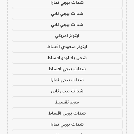
شدات ببجي تمارا
شدات ببجي تابي
شدات ببجي تابي
ايتونز امريكي
ايتونز سعودي اقساط
شحن يلا لودو اقساط
شدات ببجي اقساط
شدات ببجي تمارا
شدات ببجي تابي
متجر تقسيط
شدات ببجي اقساط
شدات ببجي تمارا