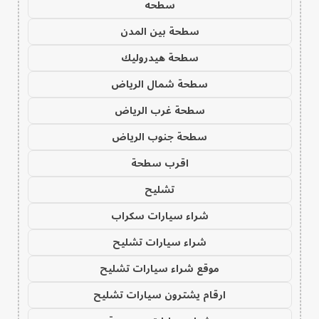
سطحه
سطحة بين المدن
سطحة هيدروليك
سطحة شمال الرياض
سطحة غرب الرياض
سطحة جنوب الرياض
اقرب سطحة
تشليح
شراء سيارات سكراب
شراء سيارات تشليح
موقع شراء سيارات تشليح
ارقام يشترون سيارات تشليح