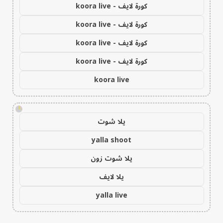
كورة لايف - koora live
كورة لايف - koora live
كورة لايف - koora live
كورة لايف - koora live
koora live
!
يلا شوت
yalla shoot
يلا شوت زون
يلا لايف
yalla live