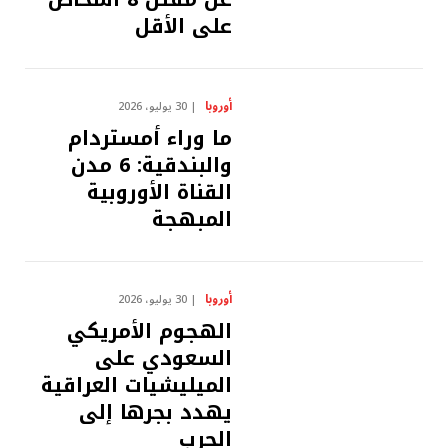
على الأقل
أوروبا
30 يوليو، 2026
ما وراء أمستردام
والبندقية: 6 مدن
القناة الأوروبية
المبهجة
أوروبا
30 يوليو، 2026
الهجوم الأمريكي
السعودي على
الميليشيات العراقية
يهدد بجرها إلى
الحرب