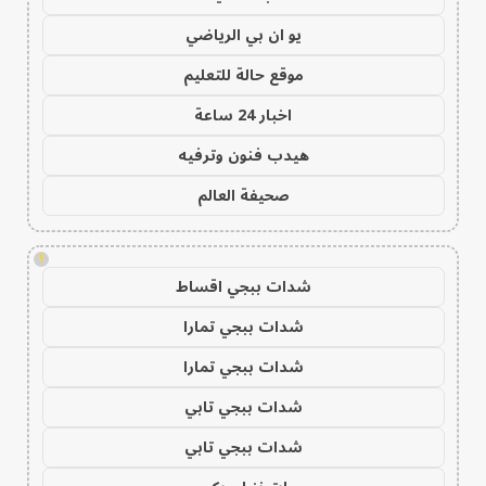
يو ان بي الرياضي
موقع حالة للتعليم
اخبار 24 ساعة
هيدب فنون وترفيه
صحيفة العالم
!
شدات ببجي اقساط
شدات ببجي تمارا
شدات ببجي تمارا
شدات ببجي تابي
شدات ببجي تابي