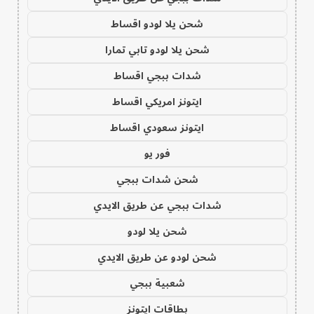
شحن يلا لودو اقساط
شحن يلا لودو تابي تمارا
شدات ببجي اقساط
ايتونز امريكي اقساط
ايتونز سعودي اقساط
فور يو
شحن شدات ببجي
شدات ببجي عن طريق الايدي
شحن يلا لودو
شحن لودو عن طريق الايدي
شعبية ببجي
بطاقات ايتونز