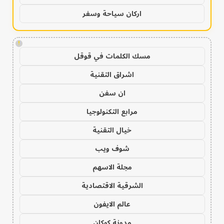
اركان سياحة وسفر
!
مسك الكلمات في قوقل
اشراق التقنية
ان سفن
مرابع التكنولوجيا
خيال التقنية
شوف ويب
مجلة الاسهم
الشرقية الاقتصادية
عالم الايفون
مدونة كوكان