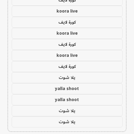
كورة لايف
koora live
كورة لايف
koora live
كورة لايف
koora live
كورة لايف
يلا شوت
yalla shoot
yalla shoot
يلا شوت
يلا شوت