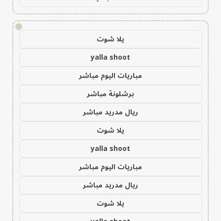
!
يلا شوت
yalla shoot
مباريات اليوم مباشر
برشلونة مباشر
ريال مدريد مباشر
يلا شوت
yalla shoot
مباريات اليوم مباشر
ريال مدريد مباشر
يلا شوت