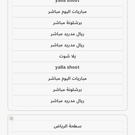
yalla shoot
مباريات اليوم مباشر
برشلونة مباشر
ريال مدريد مباشر
ريال مدريد مباشر
يلا شوت
yalla shoot
مباريات اليوم مباشر
برشلونة مباشر
ريال مدريد مباشر
!
سطحة الرياض