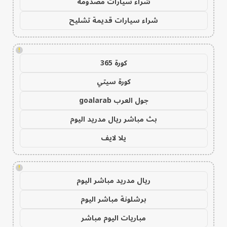
شراء سيارات مصدومة
شراء سيارات قديمة تشليح
!
كورة 365
كورة سيتي
جول العرب goalarab
بث مباشر ريال مدريد اليوم
يلا لايف
!
ريال مدريد مباشر اليوم
برشلونة مباشر اليوم
مباريات اليوم مباشر