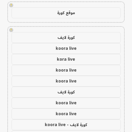
!
موقع كورة
!
كورة لايف
koora live
kora live
koora live
koora live
كورة لايف
koora live
koora live
كورة لايف - koora live