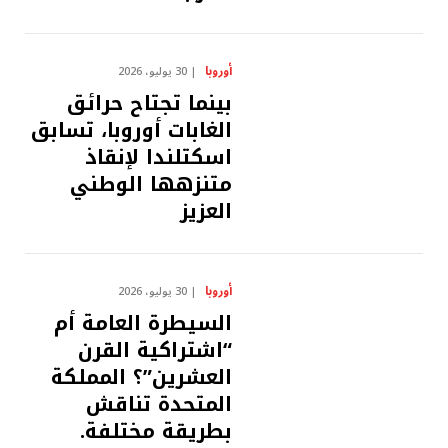
أوروبا
30 يوليو، 2026
بينما تجتاح حرائق
الغابات أوروبا، تسابق
اسكتلندا لإنقاذ
متنزهها الوطني
العزيز
أوروبا
30 يوليو، 2026
السيطرة العامة أم
“اشتراكية القرن
العشرين”؟ المملكة
المتحدة تناقش
بطريقة مختلفة.