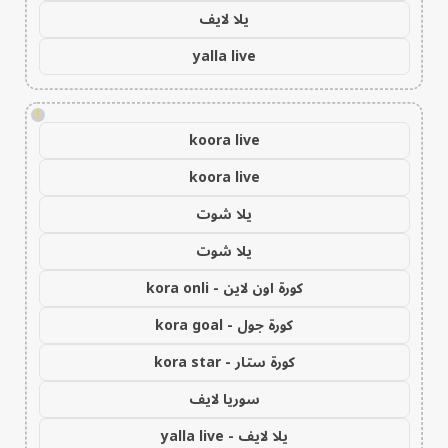
يلا لايف
yalla live
!
koora live
koora live
يلا شوت
يلا شوت
كورة اون لاين - kora onli
كورة جول - kora goal
كورة ستار - kora star
سوريا لايف
يلا لايف - yalla live