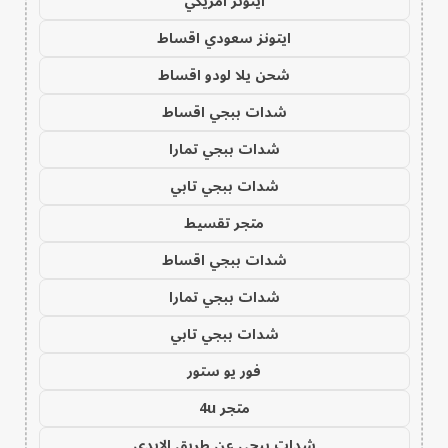
ايتونز امريكي
ايتونز سعودي اقساط
شحن يلا لودو اقساط
شدات ببجي اقساط
شدات ببجي تمارا
شدات ببجي تابي
متجر تقسيط
شدات ببجي اقساط
شدات ببجي تمارا
شدات ببجي تابي
فور يو ستور
متجر 4u
شدات ببجي عن طريق الايدي