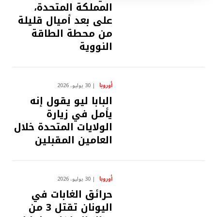
المملكة المتحدة،
على بعد أميال قليلة
من محطة الطاقة
النووية
أوروبا
30 يوليو، 2026
البابا ليو يقول إنه
يأمل في زيارة
الولايات المتحدة خلال
العامين المقبلين
أوروبا
30 يوليو، 2026
حرائق الغابات في
اليونان تقتل 3 من