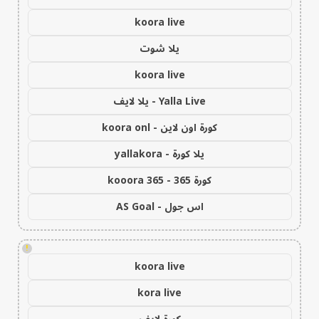
koora live
يلا شوت
koora live
Yalla Live - يلا لايف
كورة اون لاين - koora onl
يلا كورة - yallakora
كورة 365 - kooora 365
اس جول - AS Goal
!
koora live
kora live