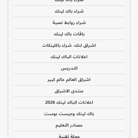
شراء باك لينك
شراء روابط نصية
باقات باك لينك
اشراق لنك، شراء باكلينكات
اعلانات الباك لينك
التدريس
اشراق العالم عالم كبير
منتدى الاشراق
اعلانات الباك لينك 2026
باك لينك وجيست بوست
مصادر التعليم
مجلة تقنية