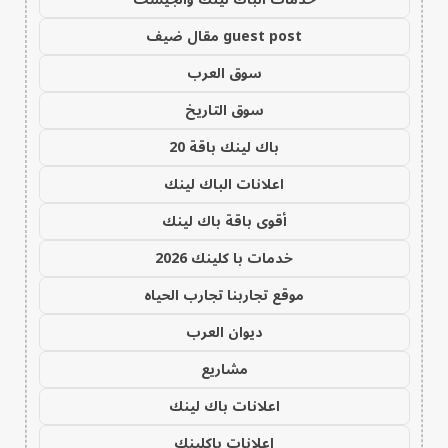
guest post مقال ضيف
سوق العرب
سوق التاريخ
باك لينك باقة 20
اعلانات الباك لينك
أقوى باقة باك لينك
خدمات با كلينك 2026
موقع تجاربنا تجارب الحياه
ديوان العرب
مشاريع
اعلانات باك لينك
اعلانات باكلينك